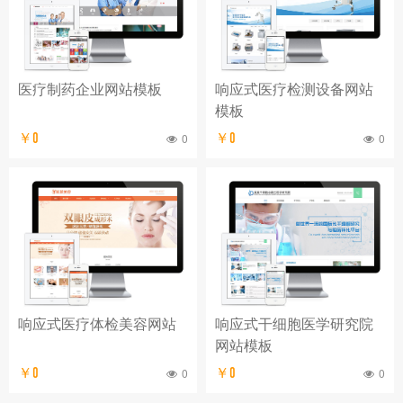
医疗制药企业网站模板
响应式医疗检测设备网站
模板
￥0
0
￥0
0
响应式医疗体检美容网站
响应式干细胞医学研究院
网站模板
￥0
0
￥0
0