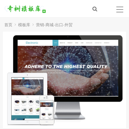
首页
模板库
营销-商城-出口-外贸