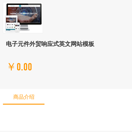
电子元件外贸响应式英文网站模板
￥0.00
商品介绍