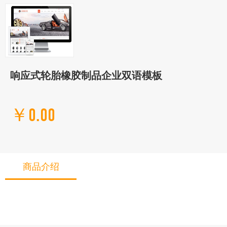
响应式轮胎橡胶制品企业双语模板
￥0.00
商品介绍